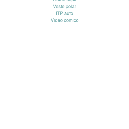
Veste polar
ITP auto
Video comico