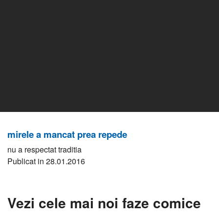
mirele a mancat prea repede
nu a respectat traditia
Publicat in 28.01.2016
Vezi cele mai noi faze comice