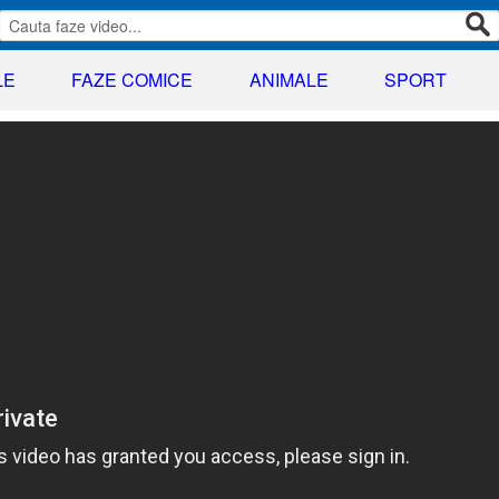
LE
FAZE COMICE
ANIMALE
SPORT