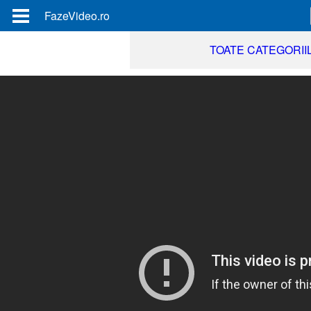
FazeVideo.ro
TOATE CATEGORII